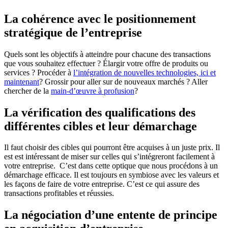
La cohérence avec le positionnement
stratégique de l’entreprise
Quels sont les objectifs à atteindre pour chacune des transactions
que vous souhaitez effectuer ? Élargir votre offre de produits ou
services ? Procéder à
l’intégration de nouvelles technologies, ici et
maintenant
? Grossir pour aller sur de nouveaux marchés ? Aller
chercher de la
main-d’œuvre à profusion
?
La vérification des qualifications des
différentes cibles et leur démarchage
Il faut choisir des cibles qui pourront être acquises à un juste prix. Il
est est intéressant de miser sur celles qui s’intégreront facilement à
votre entreprise. C’est dans cette optique que nous procédons à un
démarchage efficace. Il est toujours en symbiose avec les valeurs et
les façons de faire de votre entreprise. C’est ce qui assure des
transactions profitables et réussies.
La négociation d’une entente de principe