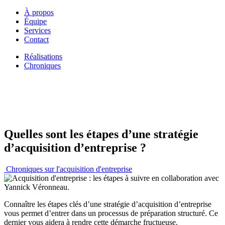
À propos
Équipe
Services
Contact
Réalisations
Chroniques
Quelles sont les étapes d’une stratégie
d’acquisition d’entreprise ?
Chroniques sur l'acquisition d'entreprise
Connaître les étapes clés d’une stratégie d’acquisition d’entreprise
vous permet d’entrer dans un processus de préparation structuré. Ce
dernier vous aidera à rendre cette démarche fructueuse.