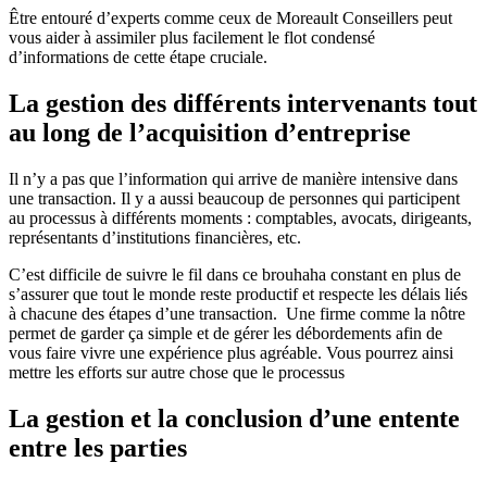
Être entouré d’experts comme ceux de Moreault Conseillers peut
vous aider à assimiler plus facilement le flot condensé
d’informations de cette étape cruciale.
La gestion des différents intervenants tout
au long de l’acquisition d’entreprise
Il n’y a pas que l’information qui arrive de manière intensive dans
une transaction. Il y a aussi beaucoup de personnes qui participent
au processus à différents moments : comptables, avocats, dirigeants,
représentants d’institutions financières, etc.
C’est difficile de suivre le fil dans ce brouhaha constant en plus de
s’assurer que tout le monde reste productif et respecte les délais liés
à chacune des étapes d’une transaction. Une firme comme la nôtre
permet de garder ça simple et de gérer les débordements afin de
vous faire vivre une expérience plus agréable. Vous pourrez ainsi
mettre les efforts sur autre chose que le processus
La gestion et la conclusion d’une entente
entre les parties