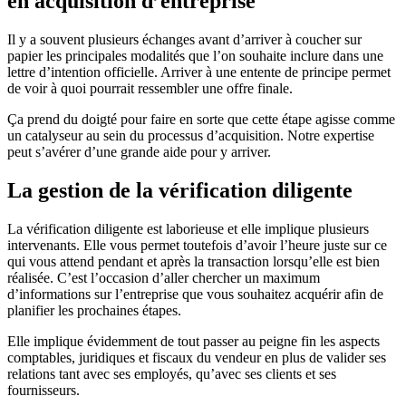
en acquisition d’entreprise
Il y a souvent plusieurs échanges avant d’arriver à coucher sur
papier les principales modalités que l’on souhaite inclure dans une
lettre d’intention officielle. Arriver à une entente de principe permet
de voir à quoi pourrait ressembler une offre finale.
Ça prend du doigté pour faire en sorte que cette étape agisse comme
un catalyseur au sein du processus d’acquisition. Notre expertise
peut s’avérer d’une grande aide pour y arriver.
La gestion de la vérification diligente
La vérification diligente est laborieuse et elle implique plusieurs
intervenants. Elle vous permet toutefois d’avoir l’heure juste sur ce
qui vous attend pendant et après la transaction lorsqu’elle est bien
réalisée. C’est l’occasion d’aller chercher un maximum
d’informations sur l’entreprise que vous souhaitez acquérir afin de
planifier les prochaines étapes.
Elle implique évidemment de tout passer au peigne fin les aspects
comptables, juridiques et fiscaux du vendeur en plus de valider ses
relations tant avec ses employés, qu’avec ses clients et ses
fournisseurs.