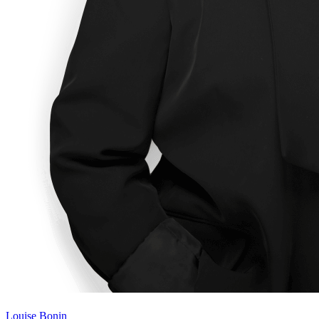
Louise Bonin