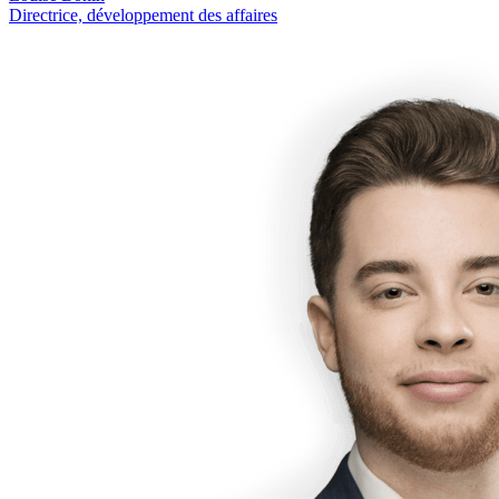
Directrice, développement des affaires