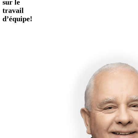
sur le
travail
d’équipe!