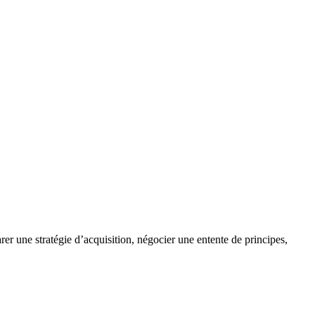
rer une stratégie d’acquisition, négocier une entente de principes,