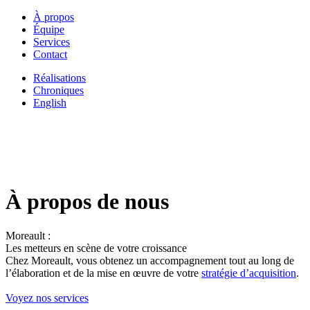
À propos
Équipe
Services
Contact
Réalisations
Chroniques
English
À propos de nous
Moreault :
Les metteurs en scène de votre croissance
Chez Moreault, vous obtenez un accompagnement tout au long de
l’élaboration et de la mise en œuvre de votre
stratégie d’acquisition
.
Voyez nos services