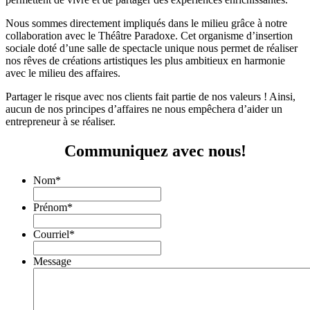
Nous sommes directement impliqués dans le milieu grâce à notre
collaboration avec le Théâtre Paradoxe. Cet organisme d’insertion
sociale doté d’une salle de spectacle unique nous permet de réaliser
nos rêves de créations artistiques les plus ambitieux en harmonie
avec le milieu des affaires.
Partager le risque avec nos clients fait partie de nos valeurs ! Ainsi,
aucun de nos principes d’affaires ne nous empêchera d’aider un
entrepreneur à se réaliser.
Communiquez avec nous!
Nom
*
Prénom
*
Courriel
*
Message