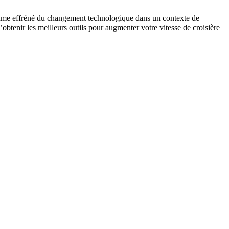
rythme effréné du changement technologique dans un contexte de
obtenir les meilleurs outils pour augmenter votre vitesse de croisière