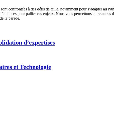
n sont confrontées à des défis de taille, notamment pour s’adapter au 
’alliances pour pallier ces enjeux. Nous vous permettons entre autres d’
de la parade.
olidation d’expertises
aires et Technologie