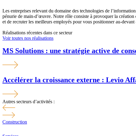
Les entreprises relevant du domaine des technologies de l’informatio
pénurie de main-d’œuvre. Notre rôle consiste à provoquer la création d
et de recruter les meilleurs employés pour vous positionner au-devant 
Réalisations récentes dans ce secteur
Voir toutes nos réalisations
MS Solutions : une stratégie active de cons
Accélérer la croissance externe : Levio Aff
Autres secteurs d’activités :
Construction